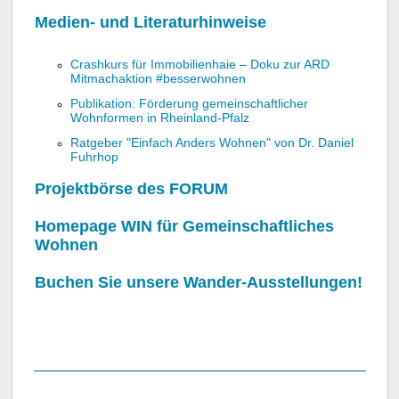
Medien- und Literaturhinweise
Crashkurs für Immobilienhaie – Doku zur ARD
Mitmachaktion #besserwohnen
Publikation: Förderung gemeinschaftlicher
Wohnformen in Rheinland-Pfalz
Ratgeber "Einfach Anders Wohnen" von Dr. Daniel
Fuhrhop
Projektbörse des FORUM
Homepage WIN für Gemeinschaftliches
Wohnen
Buchen Sie unsere Wander-Ausstellungen!