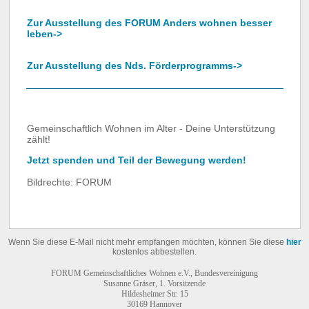
Zur Ausstellung des FORUM Anders wohnen besser
leben->
Zur Ausstellung des Nds. Förderprogramms->
Gemeinschaftlich Wohnen im Alter - Deine Unterstützung
zählt!
Jetzt spenden und Teil der Bewegung werden!
Bildrechte: FORUM
Wenn Sie diese E-Mail nicht mehr empfangen möchten, können Sie diese
hier
kostenlos abbestellen.
FORUM Gemeinschaftliches Wohnen e.V., Bundesvereinigung
Susanne Gräser, 1. Vorsitzende
Hildesheimer Str. 15
30169 Hannover