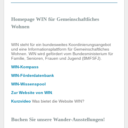
Homepage WIN für Gemeinschaftliches
Wohnen
WIN steht für ein bundesweites Koordinierungsangebot
und eine Informationsplattform für Gemeinschaftliches
Wohnen. WIN wird gefördert vom Bundesministerium für
Familie, Senioren, Frauen und Jugend (BMFSFJ).
WIN-Kompass
WIN-Förderdatenbank
WIN-Wissenspool
Zur Website von WIN
.
Kurzvideo
Was bietet die Website WIN?
Buchen Sie unsere Wander-Ausstellungen!