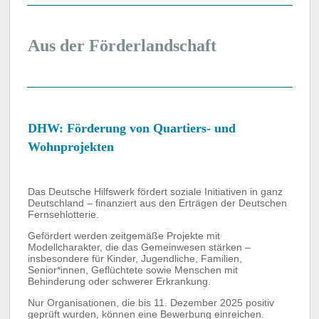
Aus der Förderlandschaft
DHW: Förderung von Quartiers- und
Wohnprojekten
Das Deutsche Hilfswerk fördert soziale Initiativen in ganz
Deutschland – finanziert aus den Erträgen der Deutschen
Fernsehlotterie.
Gefördert werden zeitgemäße Projekte mit
Modellcharakter, die das Gemeinwesen stärken –
insbesondere für Kinder, Jugendliche, Familien,
Senior*innen, Geflüchtete sowie Menschen mit
Behinderung oder schwerer Erkrankung.
Nur Organisationen, die bis 11. Dezember 2025 positiv
geprüft wurden, können eine Bewerbung einreichen.