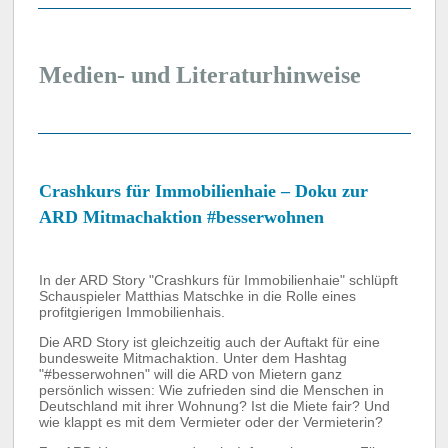
Medien- und Literaturhinweise
Crashkurs für Immobilienhaie – Doku zur
ARD Mitmachaktion #besserwohnen
In der ARD Story "Crashkurs für Immobilienhaie" schlüpft
Schauspieler Matthias Matschke in die Rolle eines
profitgierigen Immobilienhais.
Die ARD Story ist gleichzeitig auch der Auftakt für eine
bundesweite Mitmachaktion. Unter dem Hashtag
"#besserwohnen" will die ARD von Mietern ganz
persönlich wissen: Wie zufrieden sind die Menschen in
Deutschland mit ihrer Wohnung? Ist die Miete fair? Und
wie klappt es mit dem Vermieter oder der Vermieterin?