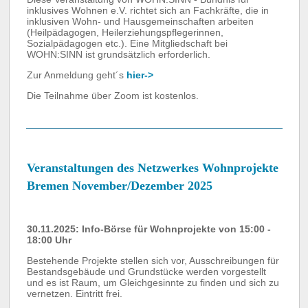
inklusives Wohnen e.V. richtet sich an Fachkräfte, die in
inklusiven Wohn- und Hausgemeinschaften arbeiten
(Heilpädagogen, Heilerziehungspflegerinnen,
Sozialpädagogen etc.). Eine Mitgliedschaft bei
WOHN:SINN ist grundsätzlich erforderlich.
Zur Anmeldung geht´s
hier->
Die Teilnahme über Zoom ist kostenlos.
Veranstaltungen des Netzwerkes Wohnprojekte
Bremen November/Dezember 2025
30.11.2025: Info-Börse für Wohnprojekte von 15:00 -
18:00 Uhr
Bestehende Projekte stellen sich vor, Ausschreibungen für
Bestandsgebäude und Grundstücke werden vorgestellt
und es ist Raum, um Gleichgesinnte zu finden und sich zu
vernetzen. Eintritt frei.