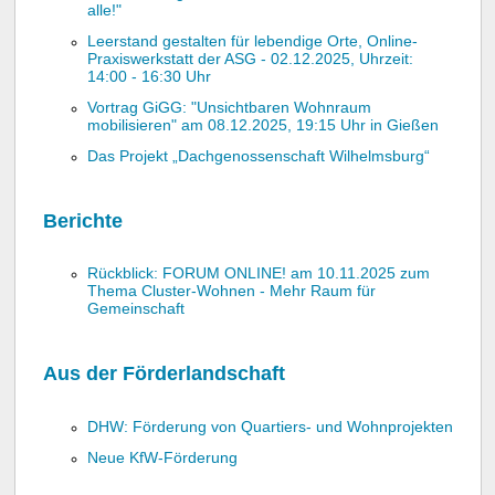
alle!"
Leerstand gestalten für lebendige Orte, Online-
Praxiswerkstatt der ASG - 02.12.2025, Uhrzeit:
14:00 - 16:30 Uhr
Vortrag GiGG: "Unsichtbaren Wohnraum
mobilisieren" am 08.12.2025, 19:15 Uhr in Gießen
Das Projekt „Dachgenossenschaft Wilhelmsburg“
Berichte
Rückblick: FORUM ONLINE! am 10.11.2025 zum
Thema Cluster-Wohnen - Mehr Raum für
Gemeinschaft
Aus der Förderlandschaft
DHW: Förderung von Quartiers- und Wohnprojekten
Neue KfW-Förderung