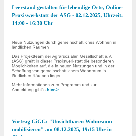
Leerstand gestalten für lebendige Orte, Online-
Praxiswerkstatt der ASG - 02.12.2025, Uhrzeit:
14:00 - 16:30 Uhr
Neue Nutzungen durch gemeinschaftliches Wohnen in
ländlichen Räumen
Das Projektteam der Agrarsozialen Gesellschaft e.V.
(ASG) greift in dieser Praxiswerkstatt die besonderen
Möglichkeiten auf, die in neuen Nutzungen und in der
Schaffung von gemeinschaftlichem Wohnraum in
ländlichen Räumen liegen.
Mehr Informationen zum Programm und zur
Anmeldung gibt´s
hier->
.
Vortrag GiGG: "Unsichtbaren Wohnraum
mobilisieren" am 08.12.2025, 19:15 Uhr in