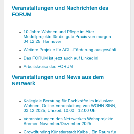
Veranstaltungen und Nachrichten des
FORUM
10 Jahre Wohnen und Pflege im Alter –
Modellprojekte für die gute Praxis von morgen
04.12.25, Hannover
Weitere Projekte für AGIL-Förderung ausgewählt
Das FORUM ist jetzt auch auf LinkedIn!
Arbeitskreise des FORUM
Veranstaltungen und News aus dem
Netzwerk
​Kollegiale Beratung für Fachkräfte im inklusiven
Wohnen, Online-Veranstaltung von WOHN:SINN,
03.12.2025, Uhrzeit: 10:00 - 12:00 Uhr
Veranstaltungen des Netzwerkes Wohnprojekte
Bremen November/Dezember 2025
Crowdfunding Künstlerstadt Kalbe ,,Ein Raum für