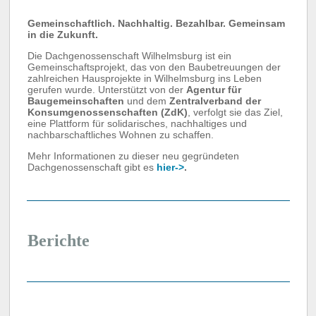
Gemeinschaftlich. Nachhaltig. Bezahlbar. Gemeinsam
in die Zukunft.
Die Dachgenossenschaft Wilhelmsburg ist ein
Gemeinschaftsprojekt, das von den Baubetreuungen der
zahlreichen Hausprojekte in Wilhelmsburg ins Leben
gerufen wurde. Unterstützt von der
Agentur für
Baugemeinschaften
und dem
Zentralverband der
Konsumgenossenschaften (ZdK)
, verfolgt sie das Ziel,
eine Plattform für solidarisches, nachhaltiges und
nachbarschaftliches Wohnen zu schaffen.
Mehr Informationen zu dieser neu gegründeten
Dachgenossenschaft gibt es
hier->
.
Berichte