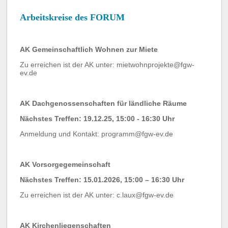
Arbeitskreise des FORUM
AK Gemeinschaftlich Wohnen zur Miete
Zu erreichen ist der AK unter: mietwohnprojekte@fgw-
ev.de
AK Dachgenossenschaften für ländliche Räume
Nächstes Treffen: 19.12.25, 15:00 - 16:30 Uhr
Anmeldung und Kontakt: programm@fgw-ev.de
AK Vorsorgegemeinschaft
Nächstes Treffen: 15.01.2026, 15:00 – 16:30 Uhr
Zu erreichen ist der AK unter: c.laux@fgw-ev.de
AK Kirchenliegenschaften