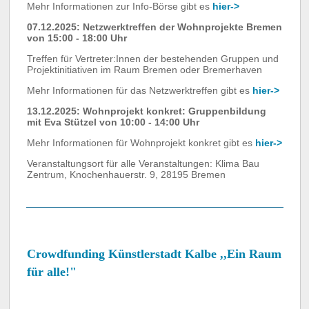
Mehr Informationen zur Info-Börse gibt es
hier->
07.12.2025: Netzwerktreffen der Wohnprojekte Bremen
von 15:00 - 18:00 Uhr
Treffen für Vertreter:Innen der bestehenden Gruppen und
Projektinitiativen im Raum Bremen oder Bremerhaven
Mehr Informationen für das Netzwerktreffen gibt es
hier->
13.12.2025: Wohnprojekt konkret: Gruppenbildung
mit Eva Stützel von 10:00 - 14:00 Uhr
Mehr Informationen für Wohnprojekt konkret gibt es
hier->
Veranstaltungsort für alle Veranstaltungen: Klima Bau
Zentrum, Knochenhauerstr. 9, 28195 Bremen
Crowdfunding Künstlerstadt Kalbe ,,Ein Raum
für alle!"