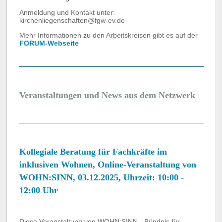
Anmeldung und Kontakt unter:
kirchenliegenschaften@fgw-ev.de
Mehr Informationen zu den Arbeitskreisen gibt es auf der
FORUM-Webseite
Veranstaltungen und News aus dem Netzwerk
​Kollegiale Beratung für Fachkräfte im
inklusiven Wohnen, Online-Veranstaltung von
WOHN:SINN, 03.12.2025, Uhrzeit: 10:00 -
12:00 Uhr
Diese Veranstaltung von WOHN:SINN - Bündnis für