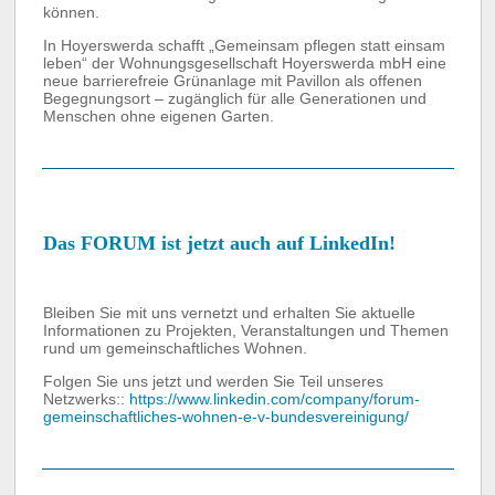
können.
In Hoyerswerda schafft „Gemeinsam pflegen statt einsam
leben“ der Wohnungsgesellschaft Hoyerswerda mbH eine
neue barrierefreie Grünanlage mit Pavillon als offenen
Begegnungsort – zugänglich für alle Generationen und
Menschen ohne eigenen Garten.
Das FORUM ist jetzt auch auf LinkedIn!
Bleiben Sie mit uns vernetzt und erhalten Sie aktuelle
Informationen zu Projekten, Veranstaltungen und Themen
rund um gemeinschaftliches Wohnen.
Folgen Sie uns jetzt und werden Sie Teil unseres
Netzwerks::
https://www.linkedin.com/company/forum-
gemeinschaftliches-wohnen-e-v-bundesvereinigung/