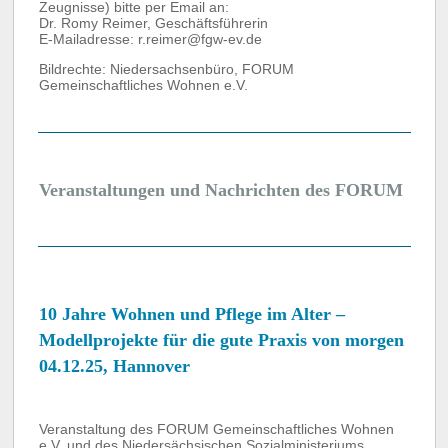
Zeugnisse) bitte per Email an:
Dr. Romy Reimer, Geschäftsführerin
E-Mailadresse: r.reimer@fgw-ev.de
Bildrechte: Niedersachsenbüro, FORUM
Gemeinschaftliches Wohnen e.V.
Veranstaltungen und Nachrichten des FORUM
10 Jahre Wohnen und Pflege im Alter –
Modellprojekte für die gute Praxis von morgen
04.12.25, Hannover
Veranstaltung des FORUM Gemeinschaftliches Wohnen
e.V. und des Niedersächsischen Sozialministeriums