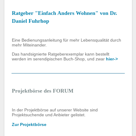
Ratgeber "Einfach Anders Wohnen" von Dr.
Daniel Fuhrhop
Eine Bedienungsanleitung für mehr Lebensqualität durch
mehr Miteinander.
Das handsignierte Ratgeberexemplar kann bestellt
werden im serendipischen Buch-Shop, und zwar
hier->
Projektbörse des FORUM
In der Projektbörse auf unserer Website sind
Projektsuchende und Anbieter gelistet.
Zur Projektbörse