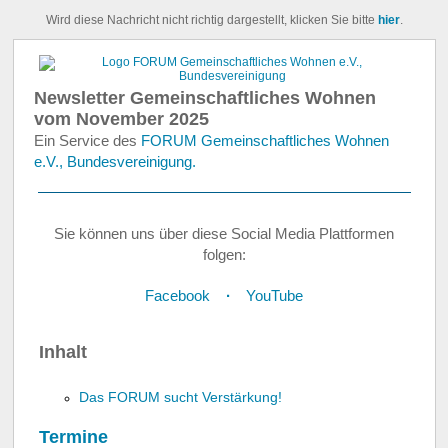
Wird diese Nachricht nicht richtig dargestellt, klicken Sie bitte
hier
.
Newsletter Gemeinschaftliches Wohnen
vom November 2025
Ein Service des
FORUM Gemeinschaftliches Wohnen
e.V., Bundesvereinigung.
Sie können uns über diese Social Media Plattformen
folgen:
Facebook
∙
YouTube
Inhalt
Das FORUM sucht Verstärkung!
Termine